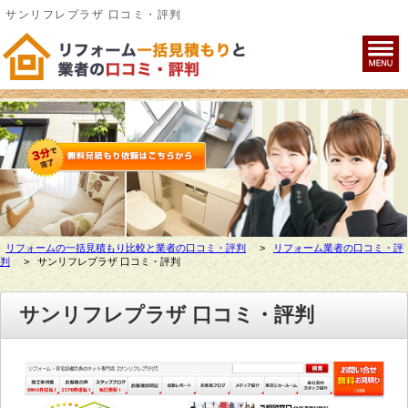
サンリフレプラザ 口コミ・評判
リフォームの一括見積もり比較と業者の口コミ・評判
>
リフォーム業者の口コミ・評
判
>
サンリフレプラザ 口コミ・評判
サンリフレプラザ 口コミ・評判