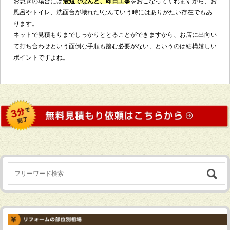
お急ぎの場合には
最短でなんと、即日工事
をおこなってくれますから、お
風呂やトイレ、洗面台が壊れた!なんていう時にはありがたい存在でもあ
ります。
ネットで見積もりまでしっかりととることができますから、お店に出向い
て打ち合わせという面倒な手順も踏む必要がない、というのは結構嬉しい
ポイントですよね。