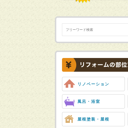
リノベーション
風呂・浴室
屋根塗装・屋根