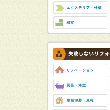
エクステリア・外構
和室
リノベーション
風呂・浴室
屋根塗装・屋根