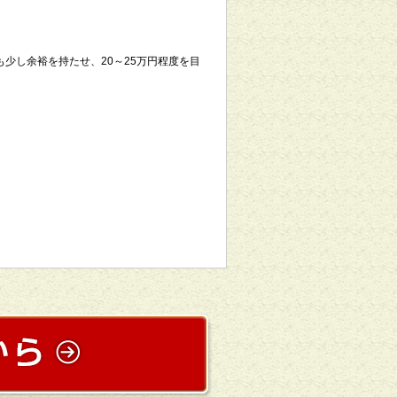
少し余裕を持たせ、20～25万円程度を目