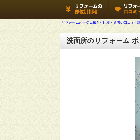
リフォームの一括見積もり比較と業者の口コミ・
洗面所のリフォーム 