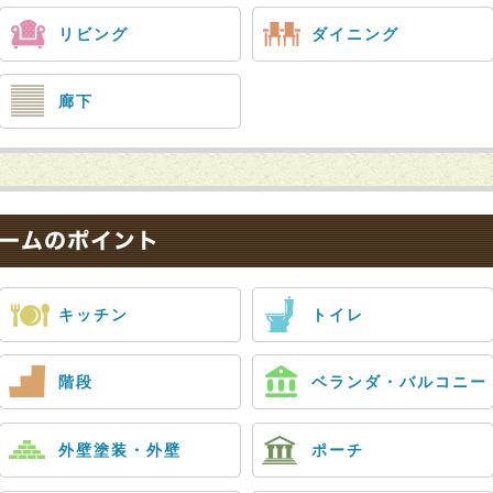
リビング
ダイニング
廊下
キッチン
トイレ
階段
ベランダ・バルコニー
外壁塗装・外壁
ポーチ