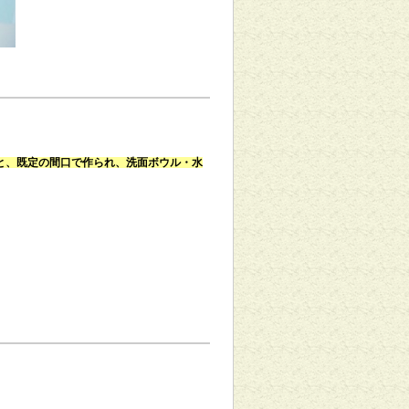
と、既定の間口で作られ、洗面ボウル・水