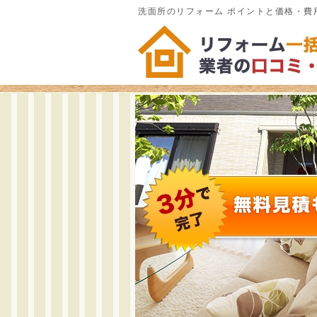
洗面所のリフォーム ポイントと価格・費