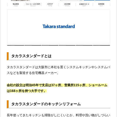
タカラスタンダードとは
タカラスタンダードは大阪市に本社を置くシステムキッチンやシステムバ
スなどを製造する住宅機器メーカー。
会社の設立は明治45年で支店は37ヶ所、営業所115ヶ所、ショールーム
は168ヶ所を持つ大手です。
タカラスタンダードのキッチンリフォーム
長年使ってきたキッチンも掃除がしにくいとか、料理や洗い物がしづらい