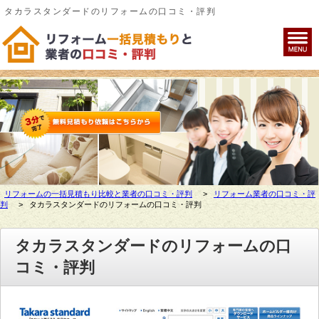
タカラスタンダードのリフォームの口コミ・評判
リフォームの一括見積もり比較と業者の口コミ・評判
>
リフォーム業者の口コミ・評
判
>
タカラスタンダードのリフォームの口コミ・評判
タカラスタンダードのリフォームの口
コミ・評判