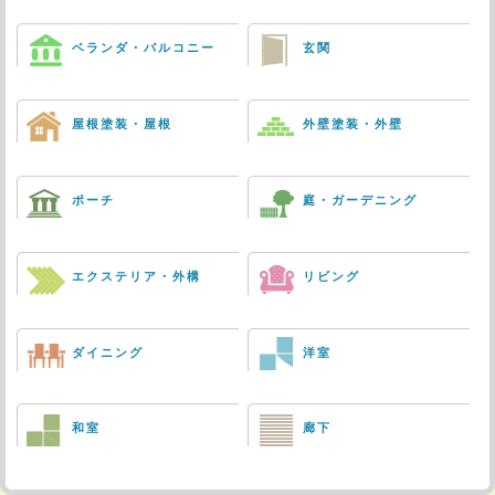
ベランダ・バルコニー
玄関
屋根塗装・屋根
外壁塗装・外壁
ポーチ
庭・ガーデニング
エクステリア・外構
リビング
ダイニング
洋室
和室
廊下