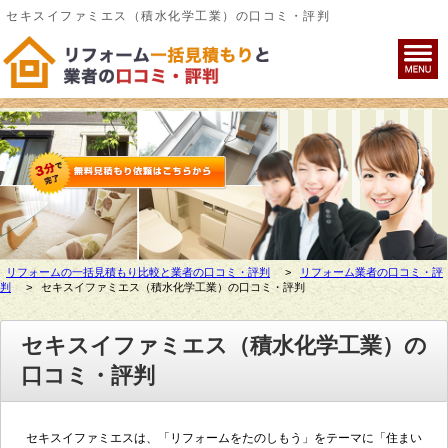
セキスイファミエス（積水化学工業）の口コミ・評判
リフォームの一括見積もり比較と業者の口コミ・評判
>
リフォーム業者の口コミ・評
判
>
セキスイファミエス（積水化学工業）の口コミ・評判
セキスイファミエス（積水化学工業）の
口コミ・評判
セキスイファミエスは、「リフォームをたのしもう」をテーマに「住まい